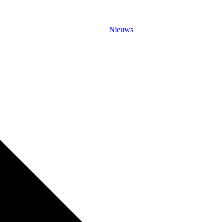
Nieuws