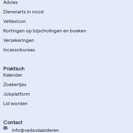
Advies
Dierenarts in nood
Vetlexicon
Kortingen op bijscholingen en boeken
Verzekeringen
Incassobureau
Praktisch
Kalender
Zoekertjes
Jobplatform
Lid worden
Contact
info@veda.vlaanderen