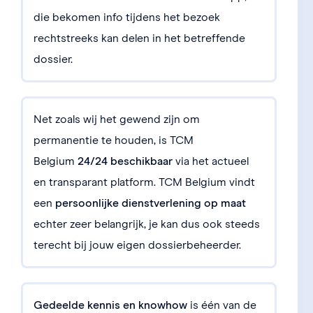
die bekomen info tijdens het bezoek
rechtstreeks kan delen in het betreffende
dossier.
Net zoals wij het gewend zijn om
permanentie te houden, is TCM
Belgium
24/24 beschikbaar
via het actueel
en transparant platform. TCM Belgium vindt
een
persoonlijke dienstverlening op maat
echter zeer belangrijk, je kan dus ook steeds
terecht bij jouw eigen dossierbeheerder.
Gedeelde kennis en knowhow
is één van de