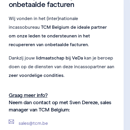
onbetaalde facturen
Wij vonden in het (inter)nationale
incassobureau
TCM Belgium de ideale partner
om onze leden te ondersteunen in het
recupereren van onbetaalde facturen
.
Dankzij jouw
lidmaatschap bij VeDa
kan je beroep
doen op de diensten van deze incassopartner aan
zeer voordelige condities
.
Graag meer info?
Neem dan contact op met Sven Dereze, sales
manager van TCM Belgium:
sales@tcm.be