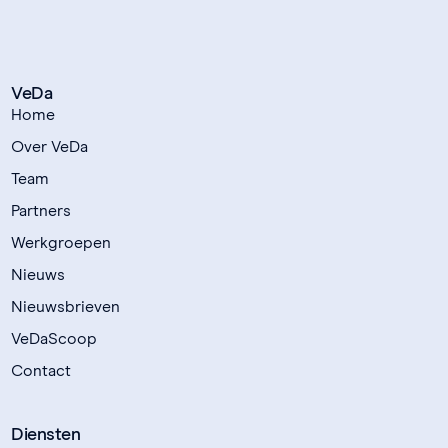
VeDa
Home
Over VeDa
Team
Partners
Werkgroepen
Nieuws
Nieuwsbrieven
VeDaScoop
Contact
Diensten