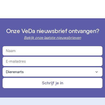
Onze VeDa nieuwsbrief ontvangen?
Bekijk onze laatste nieuwsbrieven
Schrijf je in