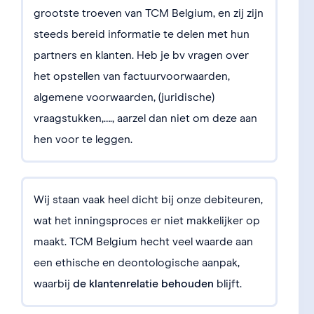
grootste troeven van TCM Belgium, en zij zijn
steeds bereid informatie te delen met hun
partners en klanten. Heb je bv vragen over
het opstellen van factuurvoorwaarden,
algemene voorwaarden, (juridische)
vraagstukken,…., aarzel dan niet om deze aan
hen voor te leggen.
Wij staan vaak heel dicht bij onze debiteuren,
wat het inningsproces er niet makkelijker op
maakt. TCM Belgium hecht veel waarde aan
een ethische en deontologische aanpak,
waarbij
de klantenrelatie behouden
blijft.