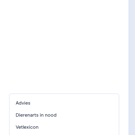
Advies
Dierenarts in nood
Vetlexicon