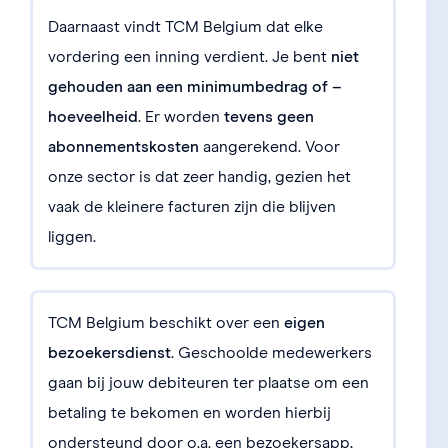
Daarnaast vindt TCM Belgium dat elke
vordering een inning verdient. Je bent
niet
gehouden aan een minimumbedrag of –
hoeveelheid
. Er worden
tevens geen
abonnementskosten
aangerekend. Voor
onze sector is dat zeer handig, gezien het
vaak de kleinere facturen zijn die blijven
liggen.
TCM Belgium beschikt over een
eigen
bezoekersdienst
. Geschoolde medewerkers
gaan bij jouw debiteuren ter plaatse om een
betaling te bekomen en worden hierbij
ondersteund door o.a. een bezoekersapp,