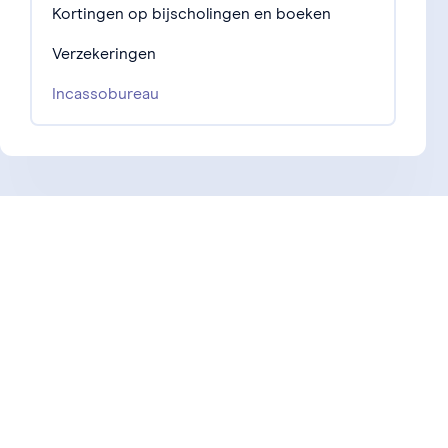
Kortingen op bijscholingen en boeken
Verzekeringen
Incassobureau