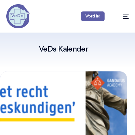
Word lid
VeDa Kalender