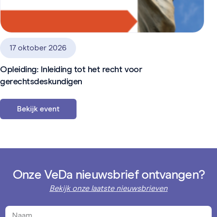
17 oktober 2026
Opleiding: Inleiding tot het recht voor
gerechtsdeskundigen
Bekijk event
Onze VeDa nieuwsbrief ontvangen?
Bekijk onze laatste nieuwsbrieven