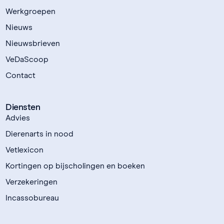
Werkgroepen
Nieuws
Nieuwsbrieven
VeDaScoop
Contact
Diensten
Advies
Dierenarts in nood
Vetlexicon
Kortingen op bijscholingen en boeken
Verzekeringen
Incassobureau