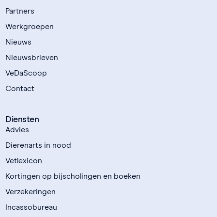
Partners
Werkgroepen
Nieuws
Nieuwsbrieven
VeDaScoop
Contact
Diensten
Advies
Dierenarts in nood
Vetlexicon
Kortingen op bijscholingen en boeken
Verzekeringen
Incassobureau