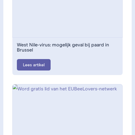
West Nile-virus: mogelijk geval bij paard in
Brussel
Lees artikel