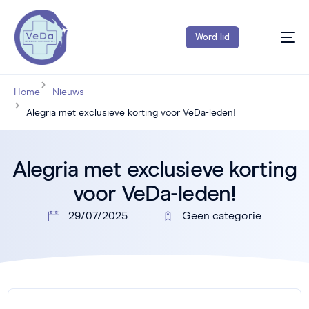
Word lid
Home
Nieuws
Alegria met exclusieve korting voor VeDa-leden!
Alegria met exclusieve korting
voor VeDa-leden!
29/07/2025
Geen categorie