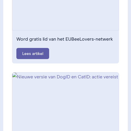
Word gratis lid van het EUBeeLovers-netwerk
Lees artikel