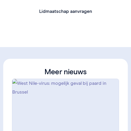
Lidmaatschap aanvragen
Meer nieuws