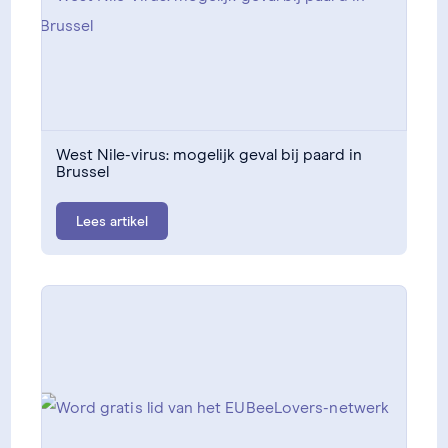
West Nile-virus: mogelijk geval bij paard in
Brussel
Lees artikel