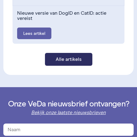
Nieuwe versie van DogID en CatID: actie
vereist
Lees artikel
Alle artikels
Onze VeDa nieuwsbrief ontvangen?
Bekijk onze laatste nieuwsbrieven