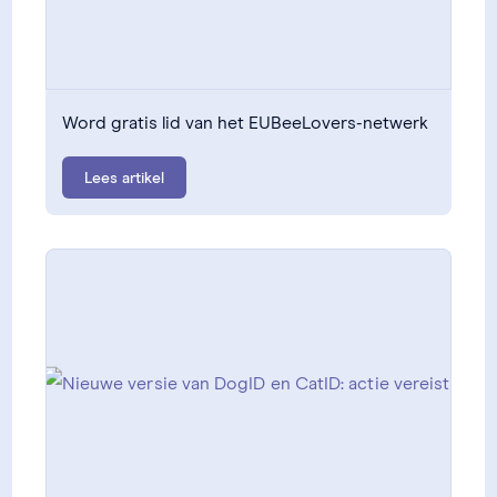
Word gratis lid van het EUBeeLovers-netwerk
Lees artikel