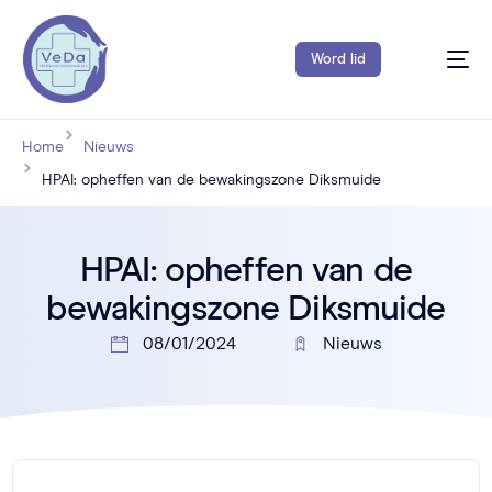
Word lid
Home
Nieuws
HPAI: opheffen van de bewakingszone Diksmuide
HPAI: opheffen van de
bewakingszone Diksmuide
08/01/2024
Nieuws