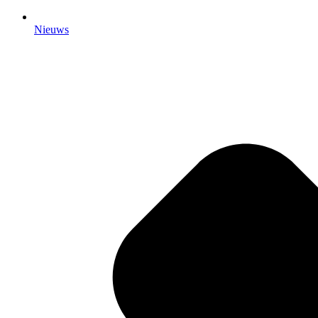
Nieuws