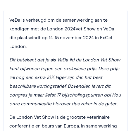
VeDa is verheugd om de samenwerking aan te
kondigen met de London 2024Vet Show en VeDa
die plaatsvindt op 14-15 november 2024 in ExCel
London.
Dit betekent dat je als VeDa-lid de London Vet Show
kunt bijwonen tegen een exclusieve prijs. Deze prijs
zal nog een extra 10% lager zijn dan het best
beschikbare kortingstarief. Bovendien levert dit
congres je maar liefst 17 bijscholingspunten op! Hou
onze communicatie hierover dus zeker in de gaten.
De London Vet Show is de grootste veterinaire
conferentie en beurs van Europa. In samenwerking