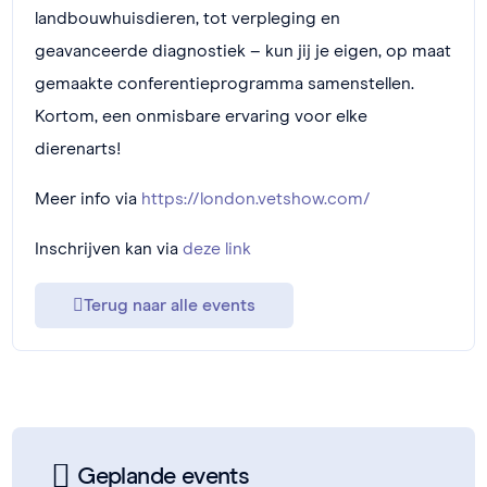
landbouwhuisdieren, tot verpleging en
geavanceerde diagnostiek – kun jij je eigen, op maat
gemaakte conferentieprogramma samenstellen.
Kortom, een onmisbare ervaring voor elke
dierenarts!
Meer info via
https://london.vetshow.com/
Inschrijven kan via
deze link
Terug naar alle events
Geplande events