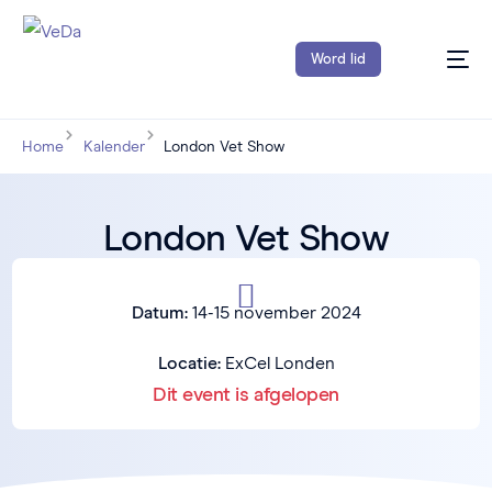
Word lid
Home
Kalender
London Vet Show
London Vet Show
Datum:
14-15 november 2024
Locatie:
ExCel Londen
Dit event is afgelopen