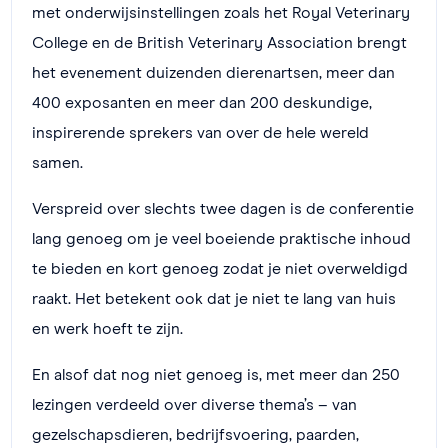
met onderwijsinstellingen zoals het Royal Veterinary
College en de British Veterinary Association brengt
het evenement duizenden dierenartsen, meer dan
400 exposanten en meer dan 200 deskundige,
inspirerende sprekers van over de hele wereld
samen.
Verspreid over slechts twee dagen is de conferentie
lang genoeg om je veel boeiende praktische inhoud
te bieden en kort genoeg zodat je niet overweldigd
raakt. Het betekent ook dat je niet te lang van huis
en werk hoeft te zijn.
En alsof dat nog niet genoeg is, met meer dan 250
lezingen verdeeld over diverse thema’s – van
gezelschapsdieren, bedrijfsvoering, paarden,