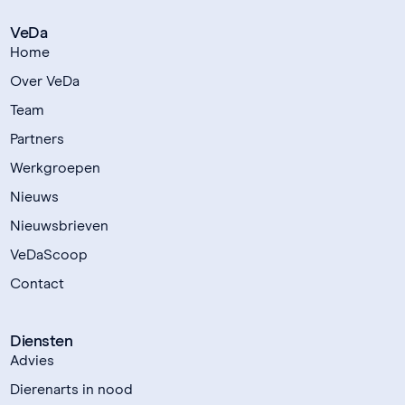
VeDa
Home
Over VeDa
Team
Partners
Werkgroepen
Nieuws
Nieuwsbrieven
VeDaScoop
Contact
Diensten
Advies
Dierenarts in nood