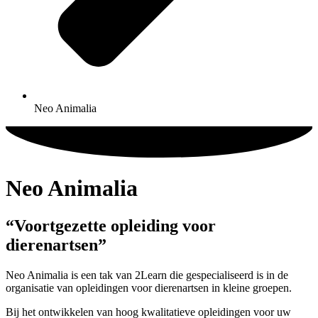
Neo Animalia
Neo Animalia
“Voortgezette opleiding voor
dierenartsen”
Neo Animalia is een tak van 2Learn die gespecialiseerd is in de
organisatie van opleidingen voor dierenartsen in kleine groepen.
Bij het ontwikkelen van hoog kwalitatieve opleidingen voor uw