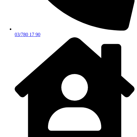
03/780 17 90