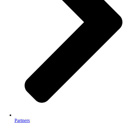
Partners