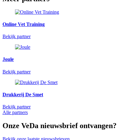
Online Vet Training
Bekijk partner
Joule
Bekijk partner
Drukkerij De Smet
Bekijk partner
Alle partners
Onze VeDa nieuwsbrief ontvangen?
Bekijk onze laatste nieuwsbrieven