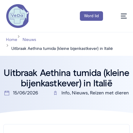
Word lid
Home
Nieuws
Uitbraak Aethina tumida (kleine bijenkastkever) in Italië
Uitbraak Aethina tumida (kleine
bijenkastkever) in Italië
15/06/2026
Info
,
Nieuws
,
Reizen met dieren