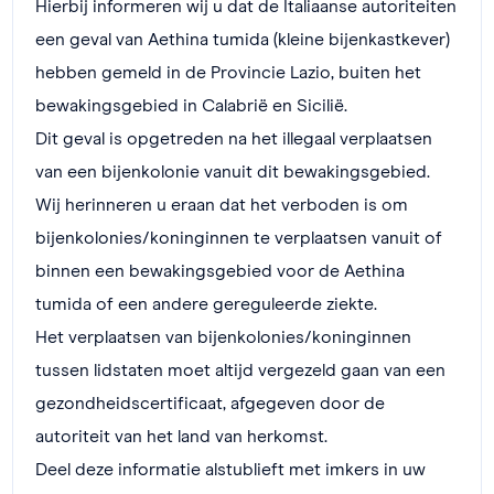
Hierbij informeren wij u dat de Italiaanse autoriteiten
een geval van Aethina tumida (kleine bijenkastkever)
hebben gemeld in de Provincie Lazio, buiten het
bewakingsgebied in Calabrië en Sicilië.
Dit geval is opgetreden ​​na het illegaal verplaatsen
van een bijenkolonie vanuit dit bewakingsgebied.
Wij herinneren u eraan dat het verboden is om
bijenkolonies/koninginnen te verplaatsen vanuit of
binnen een bewakingsgebied voor de Aethina
tumida of een andere gereguleerde ziekte.
Het verplaatsen van bijenkolonies/koninginnen
tussen lidstaten moet altijd vergezeld gaan van een
gezondheidscertificaat, afgegeven door de
autoriteit van het land van herkomst.
Deel deze informatie alstublieft met imkers in uw