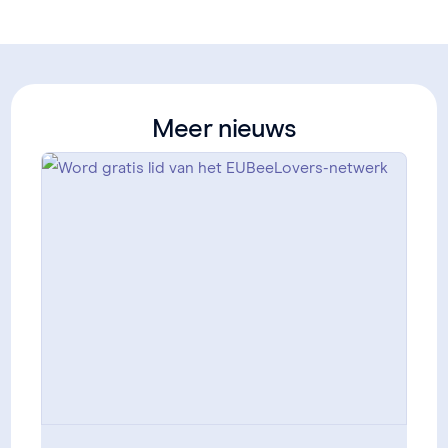
Meer nieuws