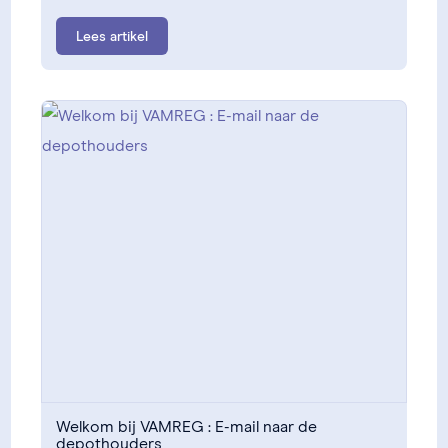
Lees artikel
Welkom bij VAMREG : E-mail naar de
depothouders