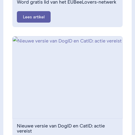
Word gratis lid van het EUBeeLovers-netwerk
Lees artikel
Nieuwe versie van DogID en CatID: actie
vereist