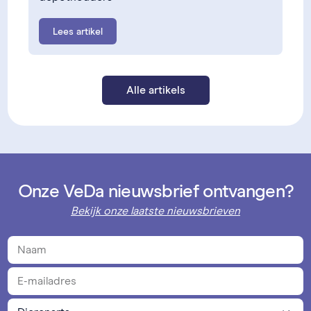
Lees artikel
Alle artikels
Onze VeDa nieuwsbrief ontvangen?
Bekijk onze laatste nieuwsbrieven