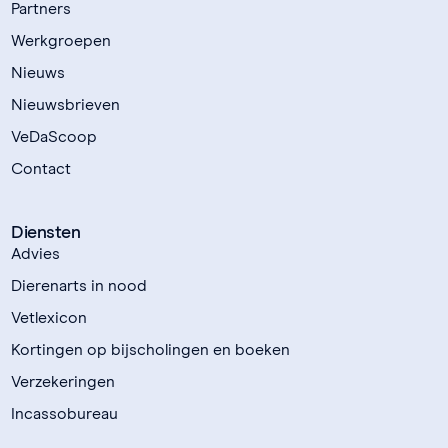
Partners
Werkgroepen
Nieuws
Nieuwsbrieven
VeDaScoop
Contact
Diensten
Advies
Dierenarts in nood
Vetlexicon
Kortingen op bijscholingen en boeken
Verzekeringen
Incassobureau