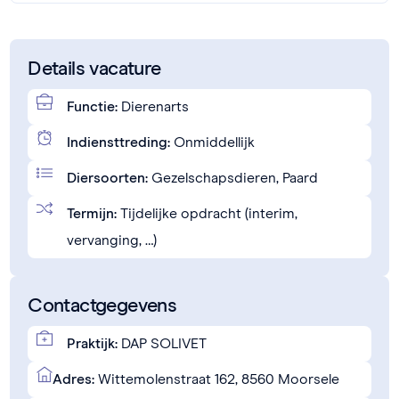
Details vacature
Functie:
Dierenarts
Indiensttreding:
Onmiddellijk
Diersoorten:
Gezelschapsdieren, Paard
Termijn:
Tijdelijke opdracht (interim,
vervanging, …)
Contactgegevens
Praktijk:
DAP SOLIVET
Adres:
Wittemolenstraat 162, 8560 Moorsele