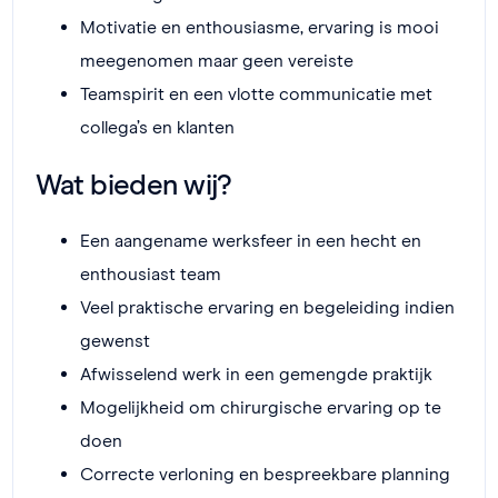
Motivatie en enthousiasme, ervaring is mooi
meegenomen maar geen vereiste
Teamspirit en een vlotte communicatie met
collega’s en klanten
Wat bieden wij?
Een aangename werksfeer in een hecht en
enthousiast team
Veel praktische ervaring en begeleiding indien
gewenst
Afwisselend werk in een gemengde praktijk
Mogelijkheid om chirurgische ervaring op te
doen
Correcte verloning en bespreekbare planning