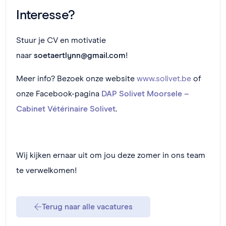
Interesse?
Stuur je CV en motivatie
naar
soetaertlynn@gmail.com
!
Meer info? Bezoek onze website
www.solivet.be
of
onze Facebook-pagina
DAP Solivet Moorsele –
Cabinet Vétérinaire Solivet
.
Wij kijken ernaar uit om jou deze zomer in ons team
te verwelkomen!
Terug naar alle vacatures