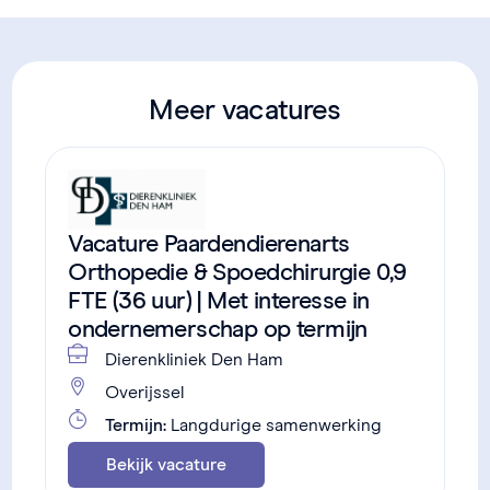
Meer vacatures
Vacature Paardendierenarts
Orthopedie & Spoedchirurgie 0,9
FTE (36 uur) | Met interesse in
ondernemerschap op termijn
Dierenkliniek Den Ham
Overijssel
Termijn:
Langdurige samenwerking
Bekijk vacature