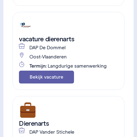
vacature dierenarts
DAP De Dommel
Oost-Vlaanderen
Termijn:
Langdurige samenwerking
Bekijk vacature
Dierenarts
DAP Vander Stichele