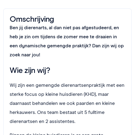
Omschrijving
Ben jij dierenarts, al dan niet pas afgestudeerd, en
heb je zin om tijdens de zomer mee te draaien in
een dynamische gemengde praktijk? Dan zijn wij op
zoek naar jou!
Wie zijn wij?
Wij zijn een gemengde dierenartsenpraktijk met een
sterke focus op kleine huisdieren (KHD), maar
daarnaast behandelen we ook paarden en kleine
herkauwers. Ons team bestaat uit 5 fulltime
dierenartsen en 2 assistentes.