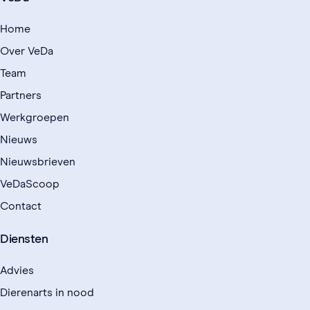
Home
Over VeDa
Team
Partners
Werkgroepen
Nieuws
Nieuwsbrieven
VeDaScoop
Contact
Diensten
Advies
Dierenarts in nood