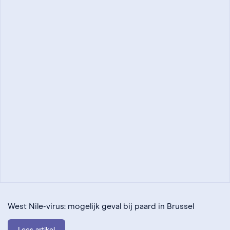
West Nile-virus: mogelijk geval bij paard in Brussel
Lees artikel