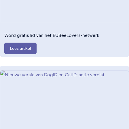
Word gratis lid van het EUBeeLovers-netwerk
Lees artikel