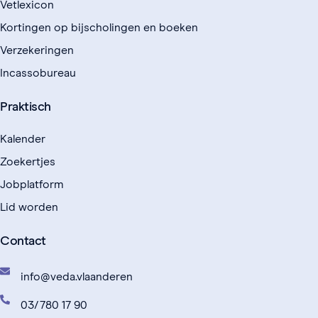
Vetlexicon
Kortingen op bijscholingen en boeken
Verzekeringen
Incassobureau
Praktisch
Kalender
Zoekertjes
Jobplatform
Lid worden
Contact
info@veda.vlaanderen
03/780 17 90