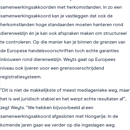
samenwerkingsakkoorden met herkomstlanden. In zo een
samenwerkingsakkoord kan je vastleggen dat ook de
herkomstlanden hoge standaarden moeten hanteren rond
dierenwelzijn én je kan ook afspraken maken om structureel
te controleren. Op die manier kan je binnen de grenzen van
de Europese handelsvoorschriften toch echte garanties
inbouwen rond dierenwelzijn. Weyts gaat op Europees
niveau ook ijveren voor een grensoverschrijdend
registratiesysteem.
“Dit is niet de makkelijkste of meest mediagenieke weg, maar
het is wel juridisch stabiel en het werpt echte resultaten af”,
zegt Weyts. “We hebben bijvoorbeeld al een
samenwerkingsakkoord afgesloten met Hongarije. In de
komende jaren gaan we verder op die ingeslagen weg.