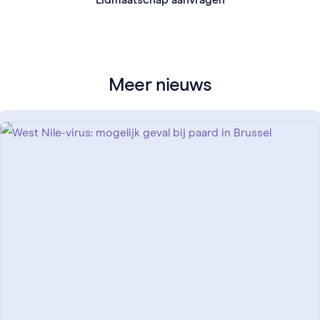
Meer nieuws