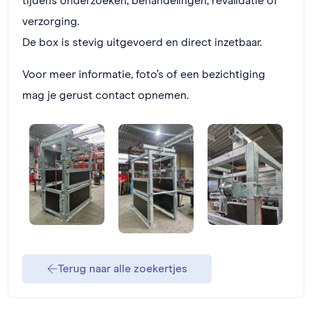
tijdens onderzoeken, behandelingen, revalidatie of
verzorging.
De box is stevig uitgevoerd en direct inzetbaar.
Voor meer informatie, foto’s of een bezichtiging
mag je gerust contact opnemen.
Terug naar alle zoekertjes