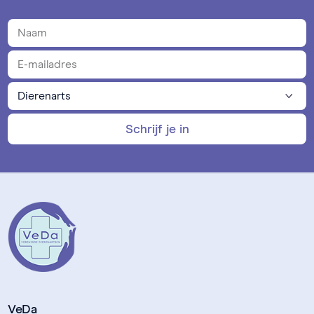
Schrijf je in
VeDa