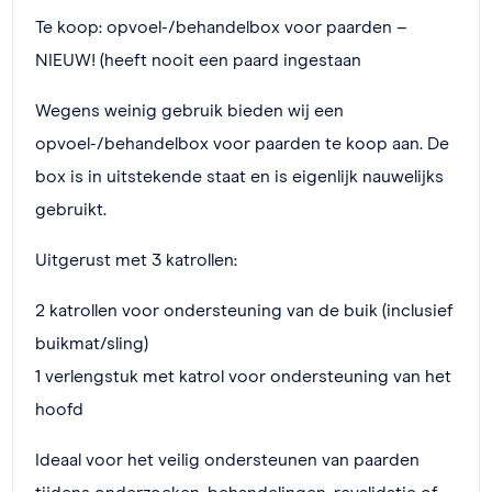
Te koop: opvoel-/behandelbox voor paarden –
NIEUW! (heeft nooit een paard ingestaan
Wegens weinig gebruik bieden wij een
opvoel-/behandelbox voor paarden te koop aan. De
box is in uitstekende staat en is eigenlijk nauwelijks
gebruikt.
Uitgerust met 3 katrollen:
2 katrollen voor ondersteuning van de buik (inclusief
buikmat/sling)
1 verlengstuk met katrol voor ondersteuning van het
hoofd
Ideaal voor het veilig ondersteunen van paarden