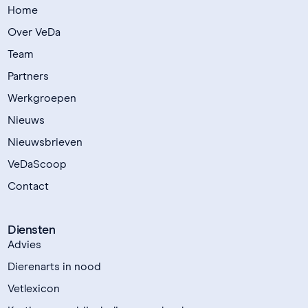
Home
Over VeDa
Team
Partners
Werkgroepen
Nieuws
Nieuwsbrieven
VeDaScoop
Contact
Diensten
Advies
Dierenarts in nood
Vetlexicon