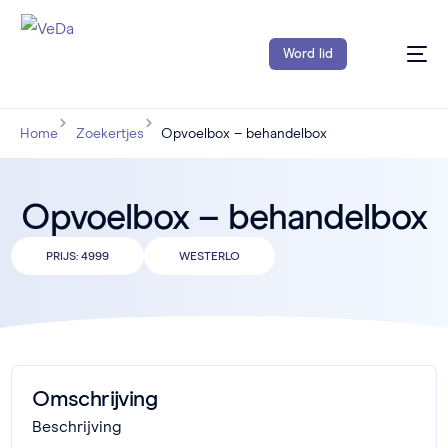
Word lid
Home
Zoekertjes
Opvoelbox – behandelbox
Opvoelbox – behandelbox
PRIJS:
4999
WESTERLO
Omschrijving
Beschrijving