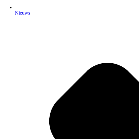
Nieuws