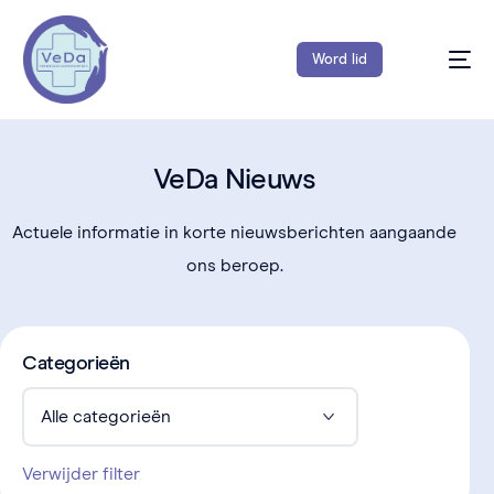
Word lid
VeDa Nieuws
Actuele informatie in korte nieuwsberichten aangaande
ons beroep.
Categorieën
Verwijder filter