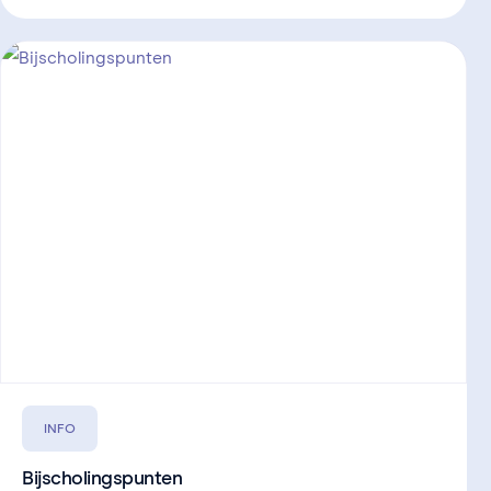
INFO
Bijscholingspunten