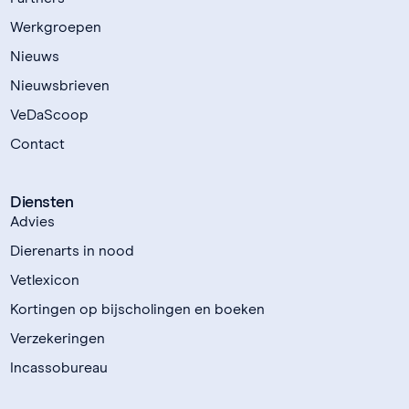
Werkgroepen
Nieuws
Nieuwsbrieven
VeDaScoop
Contact
Diensten
Advies
Dierenarts in nood
Vetlexicon
Kortingen op bijscholingen en boeken
Verzekeringen
Incassobureau