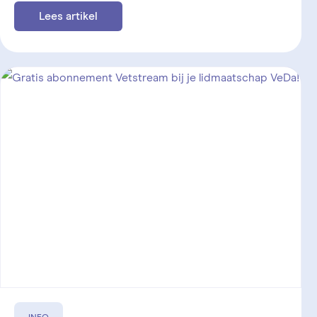
Lees artikel
INFO