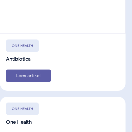
ONE HEALTH
Antibiotica
Lees artikel
ONE HEALTH
One Health