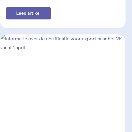
Lees artikel