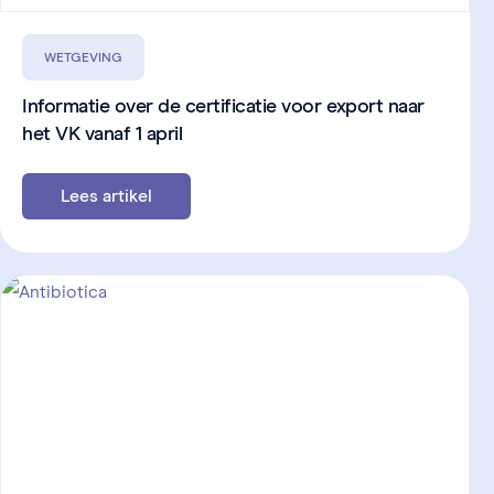
WETGEVING
Informatie over de certificatie voor export naar
het VK vanaf 1 april
Lees artikel